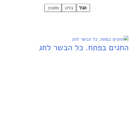
הכל
בלוג
מתכון
החגים בפתח. כל הבשר לחג