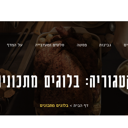
ים
גבינות
פסטה
סלטים ומעדנייה
על המדף
טגוריה:
בלוגים מתכונים
דף הבית
>
בלוגים מתכונים