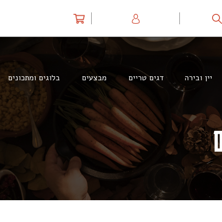
יין ובירה
דגים טריים
מבצעים
בלוגים ומתכונים