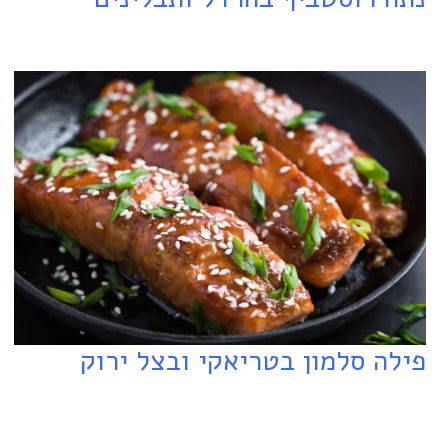
פילה סלמון בטריאקי ובצל ירוק