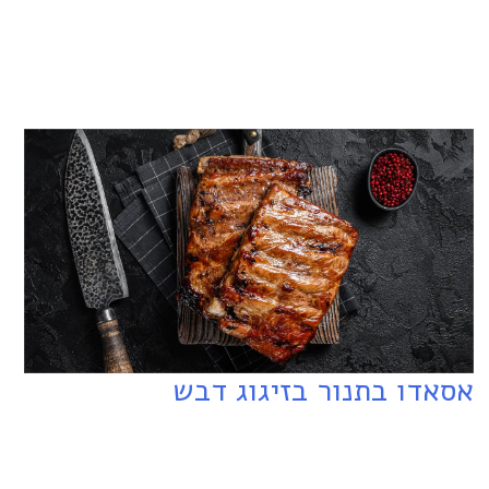
אסאדו בתנור בזיגוג דבש