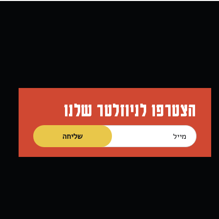
הצטרפו לניוזלטר שלנו