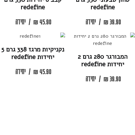
redefine
redefine
39.90
₪
/
יחידה
45.90
₪
/
יחידה
נקניקיות מרגז 338 גרם 5
המבורגר 280 גרם 2
יחידות redefine
יחידות redefine
45.90
₪
/
יחידה
39.90
₪
/
יחידה