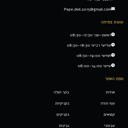
Pepe.deli.2015@gmail.com
שעות פתיחה
ראשון-שני 08:30-17:30
שלישי רביעי 08:30-18:30
חמישי 08:30-19:00
שישי 08:00-14:00
מפת האתר
אודות
בקר וטלה
עוף והודו
נקניקיות
קפואים
נקניקים
טבעוני
גבינות