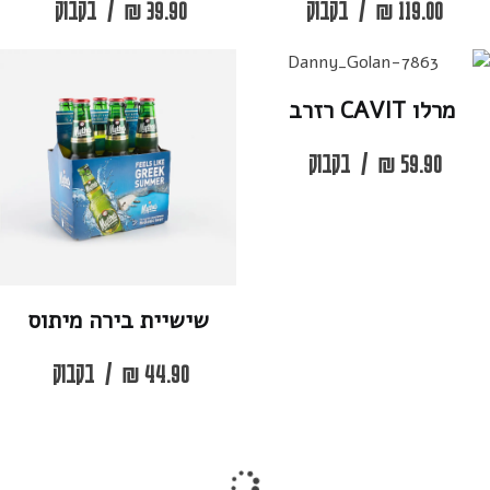
119.00
₪
/
בקבוק
39.90
₪
/
בקבוק
מרלו CAVIT רזרב
59.90
₪
/
בקבוק
שישיית בירה מיתוס
44.90
₪
/
בקבוק