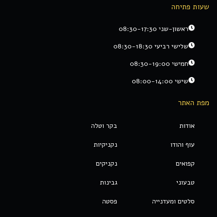
שעות פתיחה
ראשון-שני 08:30-17:30
שלישי רביעי 08:30-18:30
חמישי 08:30-19:00
שישי 08:00-14:00
מפת האתר
אודות
בקר וטלה
עוף והודו
נקניקיות
קפואים
נקניקים
טבעוני
גבינות
סלטים ומעדנייה
פסטה