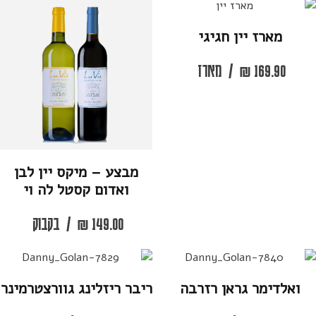
מארז יין חגיגי
169.90
₪
/
מארז
מבצע – מיקס יין לבן
ואדום קסטל לה וי
149.00
₪
/
בקבוק
ואלדימר גראן רזרבה
ריבר ריזלינג גוורצטרמינר