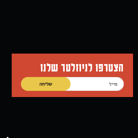
הצטרפו לניוזלטר שלנו