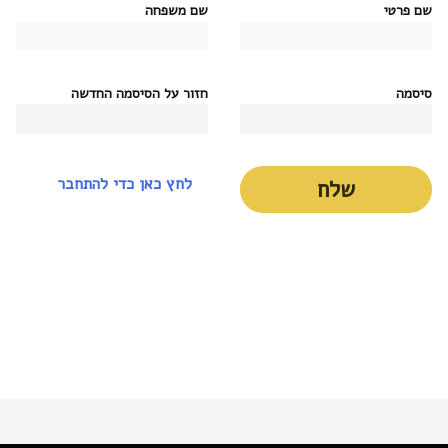
שם פרטי
שם משפחה
סיסמה
חזור על הסיסמה החדשה
לחץ כאן כדי להתחבר
שלח