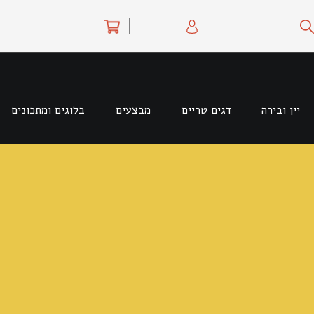
יין ובירה
דגים טריים
מבצעים
בלוגים ומתכונים