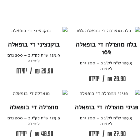
בלה מוצרלה די בופאלה
בוקנציני די בופאלה
16%
129.9 ש”ח לק”ג כ – 200 גרם
ליחידה
129.9 ש”ח לק”ג כ – 200 גרם
ליחידה
29.90
₪
/
יחידה
29.90
₪
/
יחידה
פניני מוצרלה די בופאלה
מוצרלה די בופאלה
129.9 ש”ח לק”ג כ – 200 גרם
129.9 ש”ח לק”ג כ – 200 גרם
ליחידה
ליחידה
27.90
₪
/
יחידה
48.90
₪
/
יחידה