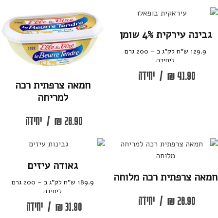
גבינה עירקית 4% שומן
129.9 ש”ח לק”ג כ – 200 גרם
ליחידה
41.90
₪
/
יחידה
חמאה צרפתית רכה
למריחה
28.90
₪
/
יחידה
גאודה עיזים
חמאה צרפתית רכה מלוחה
189.9 ש”ח לק”ג כ – 200 גרם
ליחידה
28.90
₪
/
יחידה
31.90
₪
/
יחידה