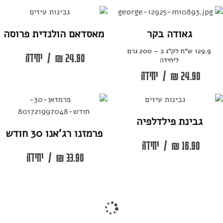
גאודה בקר
מאסדאם הולנדית פרוסה
129.9 ש”ח לק”ג כ – 200 גרם
24.90
₪
/
יחידה
ליחידה
24.90
₪
/
יחידה
גבינת פילדלפיה
פרמזנו רג’אנו 30 חודש
16.90
₪
/
יחידה
33.90
₪
/
יחידה