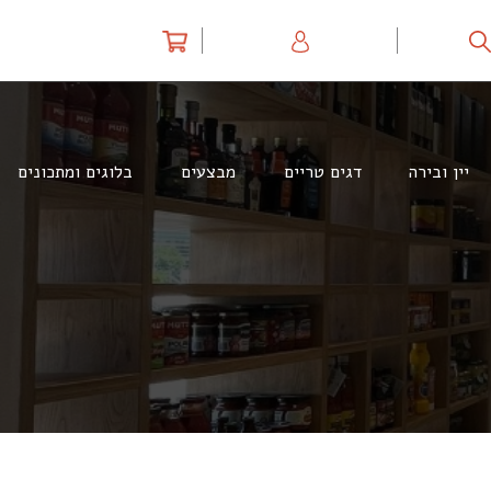
יין ובירה
דגים טריים
מבצעים
בלוגים ומתכונים