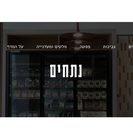
ים
גבינות
פסטה
סלטים ומעדנייה
על המדף
נתחים