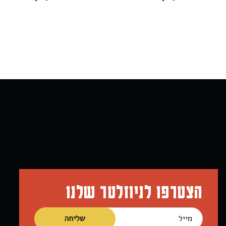
הצטרפו לניוזלטר שלנו