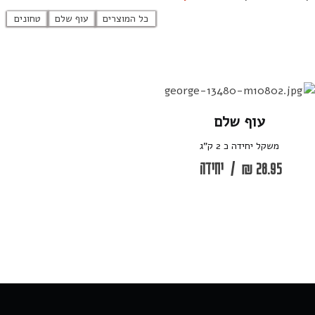
כל המוצרים
עוף שלם
טחונים
עוף שלם
משקל יחידה כ 2 ק”ג
28.95
₪
/
יחידה