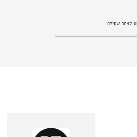
עו לאחר שקילה