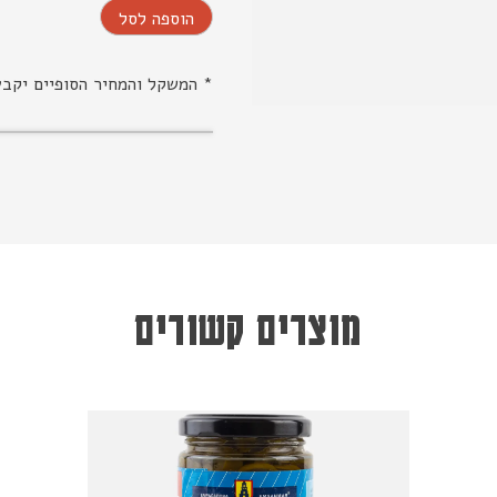
הוספה לסל
* המשקל והמחיר הסופיים יקב
מוצרים קשורים