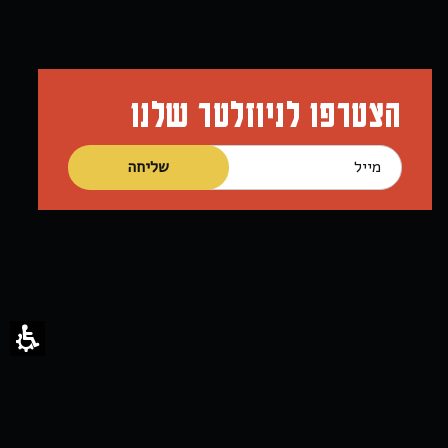
הצטרפו לניוזלטר שלנו