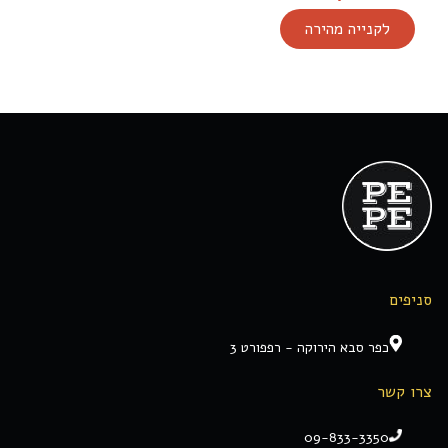
לקנייה מהירה
סניפים
כפר סבא הירוקה - רפפורט 3
צרו קשר
09-833-3350