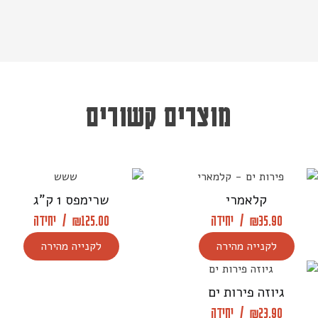
מוצרים קשורים
קלאמרי
שרימפס 1 ק”ג
35.90
₪
/
יחידה
125.00
₪
/
יחידה
לקנייה מהירה
לקנייה מהירה
גיוזה פירות ים
23.90
₪
/
יחידה