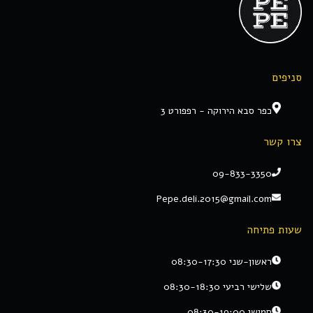
סניפים
כפר סבא הירוקה - רפפורט 3
צרו קשר
09-833-3350
Pepe.deli.2015@gmail.com
שעות פתיחה
ראשון-שני 08:30-17:30
שלישי רביעי 08:30-18:30
חמישי 08:30-19:00