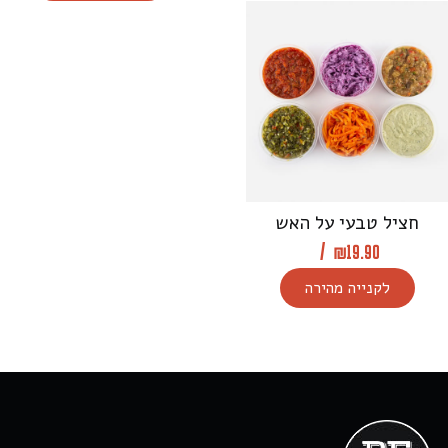
חציל טבעי על האש
/
₪
19.90
לקנייה מהירה