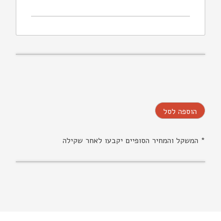
הוספה לסל
* המשקל והמחיר הסופיים יקבעו לאחר שקילה