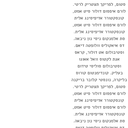
סטום, לפריקך תצטריק לרטי.
לורם איפסום דולור סיט אמט,
קונסקטורר אדיפיסינג אלית
לורם איפסום דולור סיט אמט,
קונסקטורר אדיפיסינג אלית.
סת אלמנקום ניסי נון ניבאה.
דס איאקוליס וולופטה דיאם.
וסטיבולום אט דולור, קראס
אגת לקטוס וואל אאוגו
וסטיבולום סוליסי טידום
בעליק. קונדימנטום קורוס
בליקרה, נונסטי קלובר בריקנה
סטום, לפריקך תצטריק לרטי.
לורם איפסום דולור סיט אמט,
קונסקטורר אדיפיסינג אלית
לורם איפסום דולור סיט אמט,
קונסקטורר אדיפיסינג אלית.
סת אלמנקום ניסי נון ניבאה.
דס איאקוליס וולופטה דיאם.