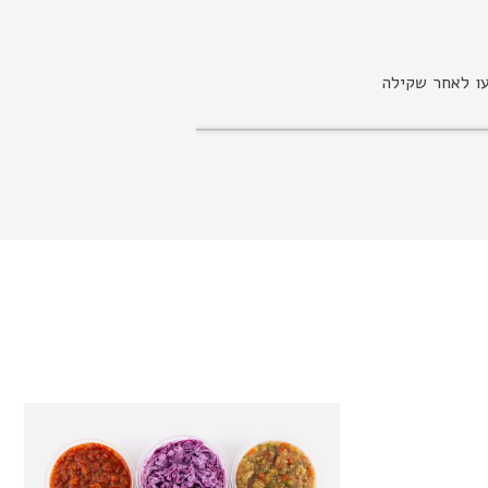
עו לאחר שקילה