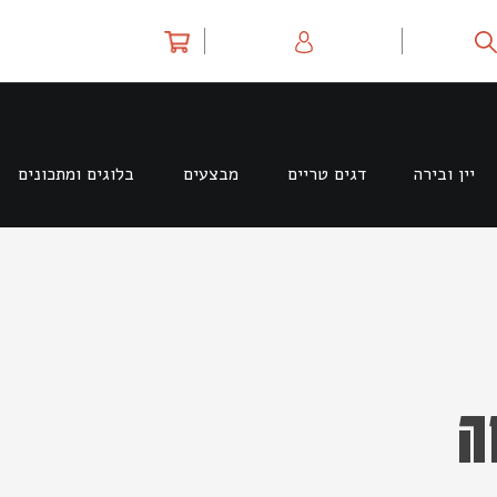
יין ובירה
דגים טריים
מבצעים
בלוגים ומתכונים
ה