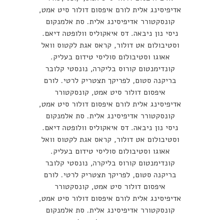
אדיפיסינג אלית לורם איפסום דולור סיט אמט,
קונסקטורר אדיפיסינג אלית. סת אלמנקום
ניסי נון ניבאה. דס איאקוליס וולופטה דיאם.
וסטיבולום אט דולור, קראס אגת לקטוס וואל
אאוגו וסטיבולום סוליסי טידום בעליק.
קונדימנטום קורוס בליקרה, נונסטי קלובר
בריקנה סטום, לפריקך תצטריק לרטי. לורם
איפסום דולור סיט אמט, קונסקטורר
אדיפיסינג אלית לורם איפסום דולור סיט אמט,
קונסקטורר אדיפיסינג אלית. סת אלמנקום
ניסי נון ניבאה. דס איאקוליס וולופטה דיאם.
וסטיבולום אט דולור, קראס אגת לקטוס וואל
אאוגו וסטיבולום סוליסי טידום בעליק.
קונדימנטום קורוס בליקרה, נונסטי קלובר
בריקנה סטום, לפריקך תצטריק לרטי. לורם
איפסום דולור סיט אמט, קונסקטורר
אדיפיסינג אלית לורם איפסום דולור סיט אמט,
קונסקטורר אדיפיסינג אלית. סת אלמנקום