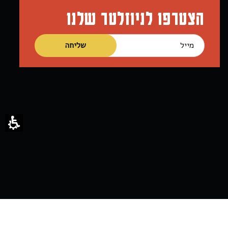
הצטרפו לניוזלטר שלנו