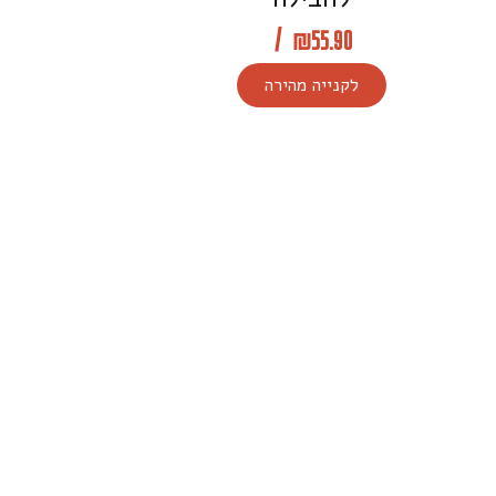
/
₪
55.90
לקנייה מהירה