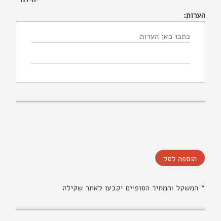
הערות:
הוספה לסל
* המשקל והמחיר הסופיים יקבעו לאחר שקילה