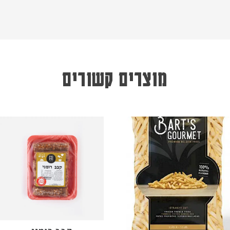
מוצרים קשורים