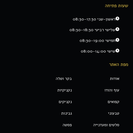
שעות פתיחה
ראשון-שני 08:30-17:30
שלישי רביעי 08:30-18:30
חמישי 08:30-19:00
שישי 08:00-14:00
מפת האתר
אודות
בקר וטלה
עוף והודו
נקניקיות
קפואים
נקניקים
טבעוני
גבינות
סלטים ומעדנייה
פסטה