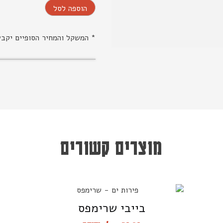
הוספה לסל
* המשקל והמחיר הסופיים יקב
מוצרים קשורים
בייבי שרימפס