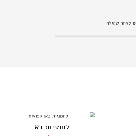
עו לאחר שקילה
לחמניות באן