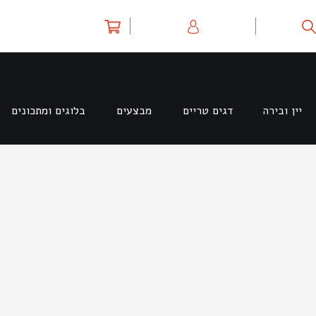
יין ובירה
דגים טריים
מבצעים
בלוגים ומתכונים