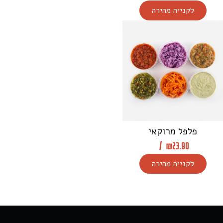
לקנייה מהירה
פלפל מרוקאי
/
₪
23.90
לקנייה מהירה