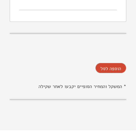
הוספה לסל
* המשקל והמחיר הסופיים יקבעו לאחר שקילה