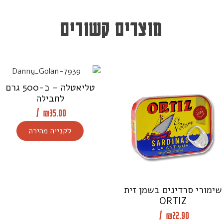
מוצרים קשורים
טליאטלה – כ-500 גרם
לחבילה
/
₪
35.00
לקנייה מהירה
שימורי סרדינים בשמן זית
ORTIZ
/
₪
22.90