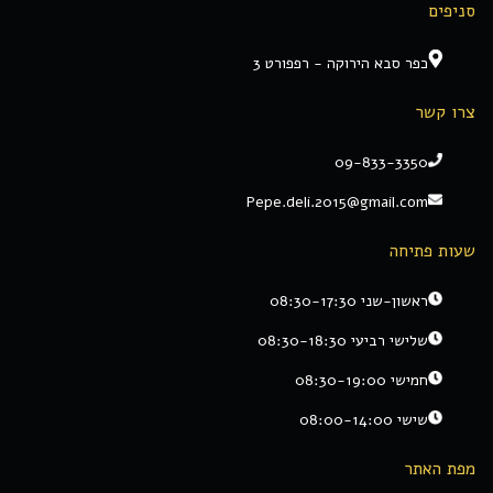
סניפים
כפר סבא הירוקה - רפפורט 3
צרו קשר
09-833-3350
Pepe.deli.2015@gmail.com
שעות פתיחה
ראשון-שני 08:30-17:30
שלישי רביעי 08:30-18:30
חמישי 08:30-19:00
שישי 08:00-14:00
מפת האתר