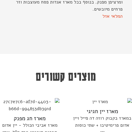
ומרציפן מפנק. בנוסף בכל מארז אגדות פסח מעוצבות וזר
פרחים מיובשים.
המלאי אזל
מוצרים קשורים
מארז יין חגיגי
מארז חג מפנק
במארז בקבוק רוזה דה פייל ויין
אדום פרימיטיבו + שתי כוסות
מארז אביבי הכולל - יין אדום