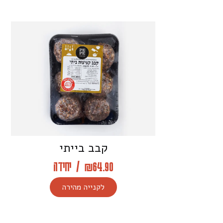
קבב בייתי
64.90
₪
/
יחידה
לקנייה מהירה