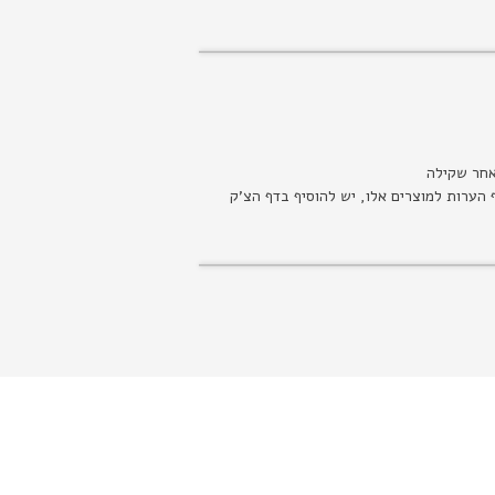
אחר שקילה
 הערות למוצרים אלו, יש להוסיף בדף הצ’ק