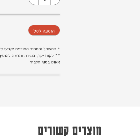
הוספה לסל
* המשקל והמחיר הסופיים יקבעו ל
** לקוח יקר, במידה ותרצה להוסיף
אאוט בסוף הקניה
מוצרים קשורים