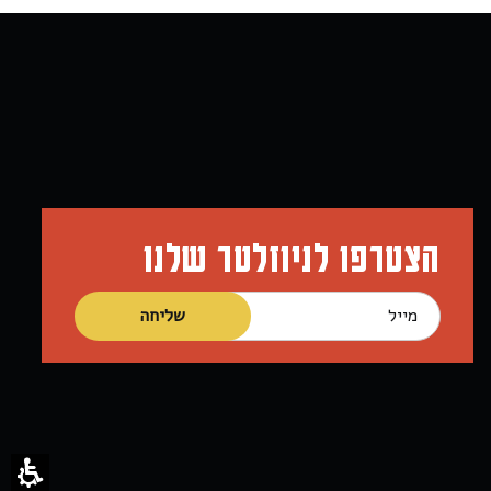
הצטרפו לניוזלטר שלנו