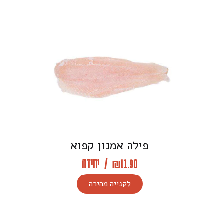
פילה אמנון קפוא
11.90
₪
/
יחידה
לקנייה מהירה