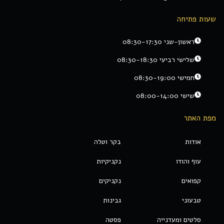
שעות פתיחה
ראשון-שני 08:30-17:30
שלישי רביעי 08:30-18:30
חמישי 08:30-19:00
שישי 08:00-14:00
מפת האתר
אודות
בקר וטלה
עוף והודו
נקניקיות
קפואים
נקניקים
טבעוני
גבינות
סלטים ומעדנייה
פסטה