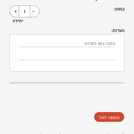
כמות:
+
1
-
יחידה
הערות:
הוספה לסל