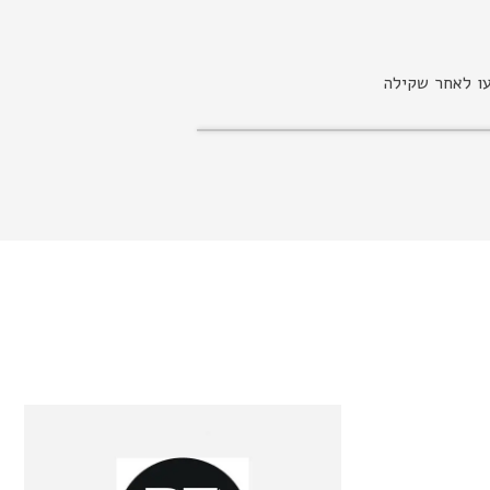
עו לאחר שקילה