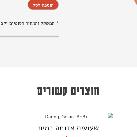
הוספה לסל
* המשקל והמחיר הסופיים יקב
מוצרים קשורים
שעועית אדומה במים