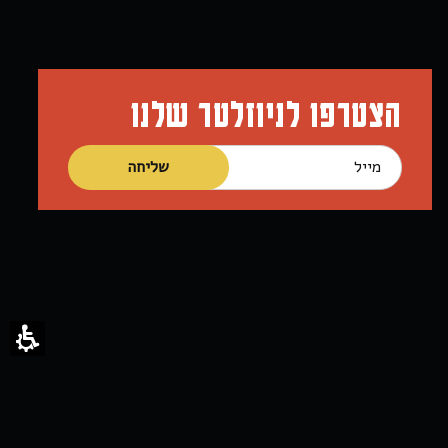
הצטרפו לניוזלטר שלנו