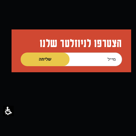
הצטרפו לניוזלטר שלנו