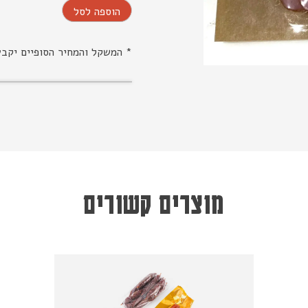
הוספה לסל
* המשקל והמחיר הסופיים יקב
מוצרים קשורים