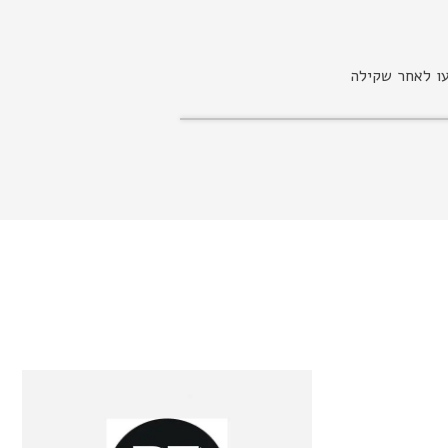
עו לאחר שקילה