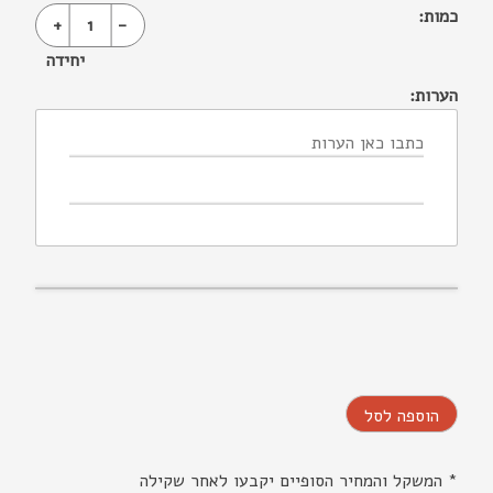
כמות:
+
1
-
יחידה
הערות:
הוספה לסל
* המשקל והמחיר הסופיים יקבעו לאחר שקילה