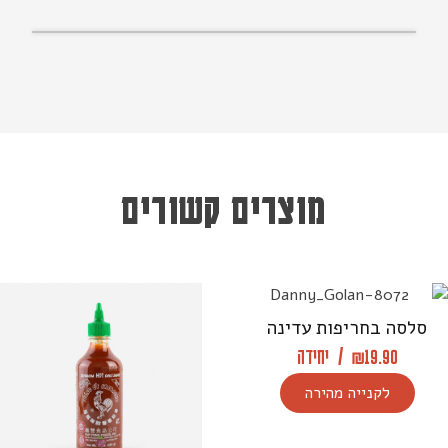
מוצרים קשורים
סלסה בחריפות עדינה
19.90
₪
/
יחידה
לקנייה מהירה