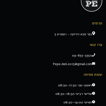
סניפים
כפר סבא הירוקה - רפפורט 3
צרו קשר
09-833-3350
Pepe.deli.2015@gmail.com
שעות פתיחה
ראשון-שני 08:30-17:30
שלישי רביעי 08:30-18:30
חמישי 08:30-19:00