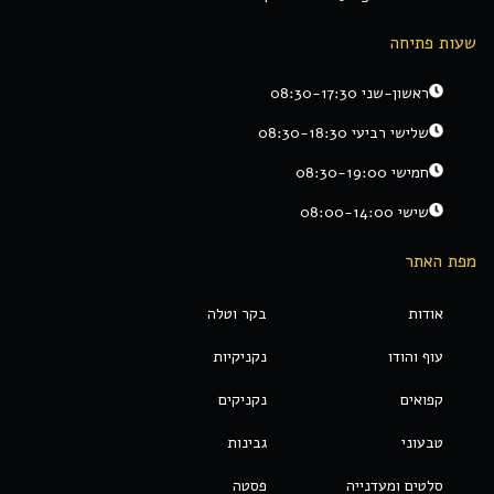
שעות פתיחה
ראשון-שני 08:30-17:30
שלישי רביעי 08:30-18:30
חמישי 08:30-19:00
שישי 08:00-14:00
מפת האתר
אודות
בקר וטלה
עוף והודו
נקניקיות
קפואים
נקניקים
טבעוני
גבינות
סלטים ומעדנייה
פסטה