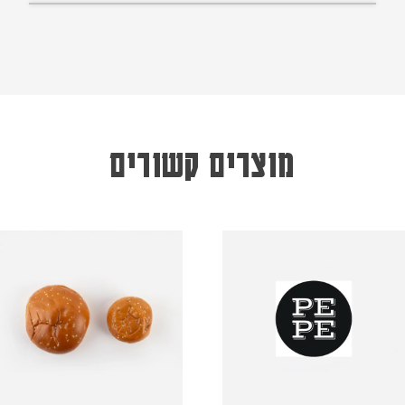
מוצרים קשורים