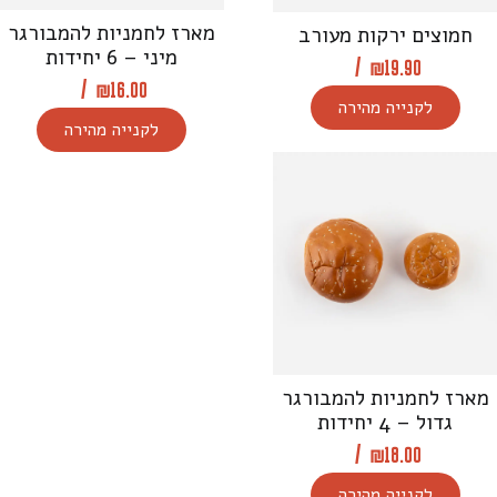
מארז לחמניות להמבורגר
חמוצים ירקות מעורב
מיני – 6 יחידות
/
₪
19.90
/
₪
16.00
לקנייה מהירה
לקנייה מהירה
מארז לחמניות להמבורגר
גדול – 4 יחידות
/
₪
18.00
לקנייה מהירה