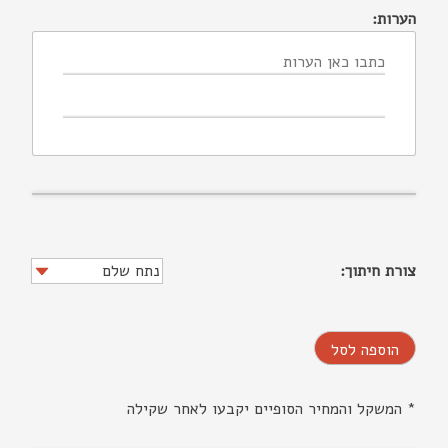
הערות:
צורת חיתוך:
הוספה לסל
* המשקל והמחיר הסופיים יקבעו לאחר שקילה