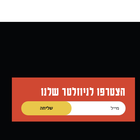
הצטרפו לניוזלטר שלנו