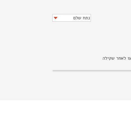
עו לאחר שקילה