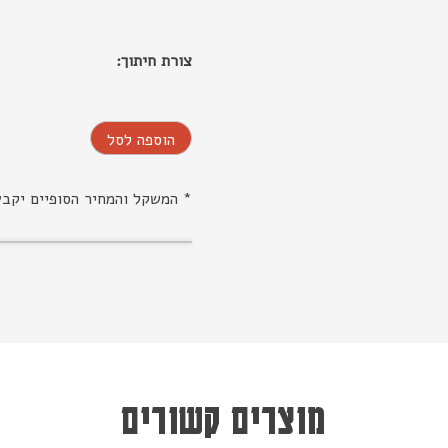
צורת חיתוך:
הוספה לסל
* המשקל והמחיר הסופיים יקב
מוצרים קשורים