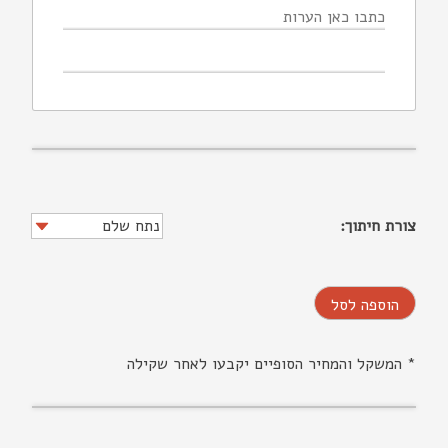
צורת חיתוך:
הוספה לסל
* המשקל והמחיר הסופיים יקבעו לאחר שקילה