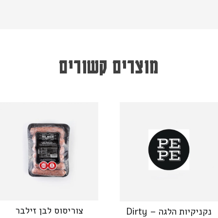
מוצרים קשורים
צוריסוס לבן זילבר
נקניקיות הלגה – Dirty