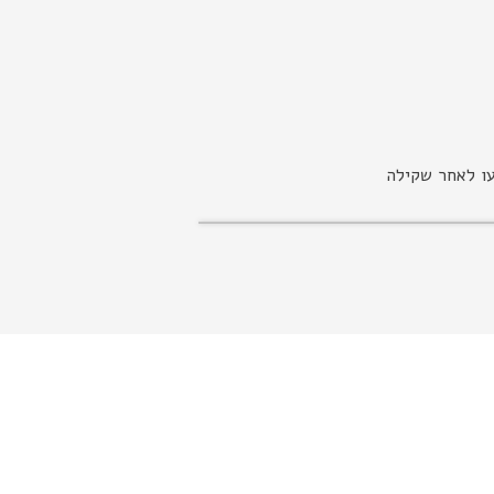
עו לאחר שקילה