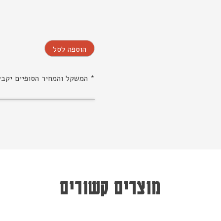
הוספה לסל
* המשקל והמחיר הסופיים יקב
מוצרים קשורים