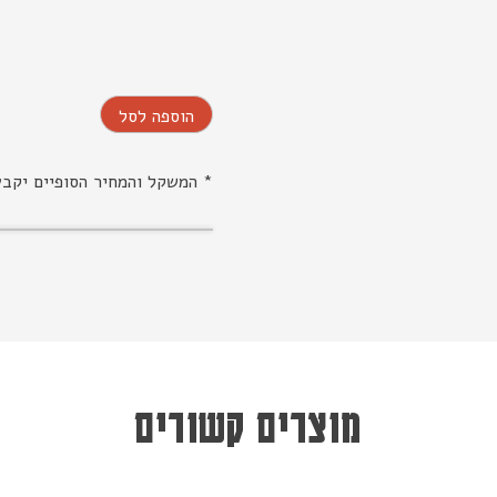
הוספה לסל
* המשקל והמחיר הסופיים יקב
מוצרים קשורים