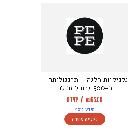
נקניקיות הלגה – תרנגוליתה –
כ-500 גרם לחבילה
65.00
₪
/
יחידה
מידע נוסף
לקנייה מהירה