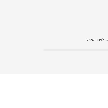
עו לאחר שקילה