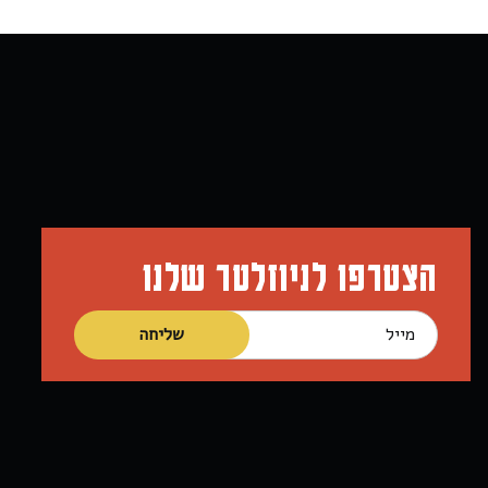
הצטרפו לניוזלטר שלנו