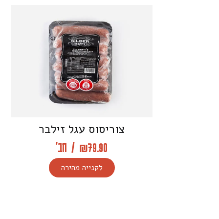
צוריסוס עגל זילבר
79.90
₪
/
חב'
לקנייה מהירה