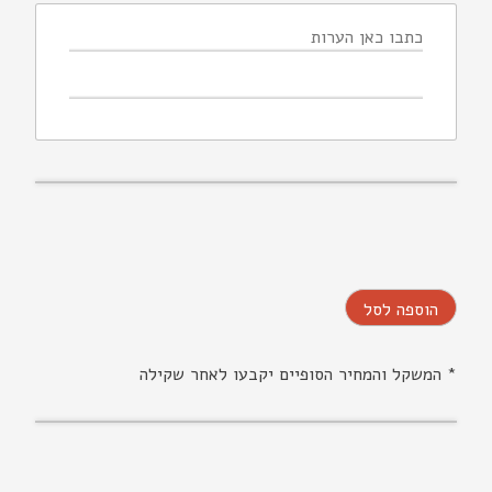
הוספה לסל
* המשקל והמחיר הסופיים יקבעו לאחר שקילה