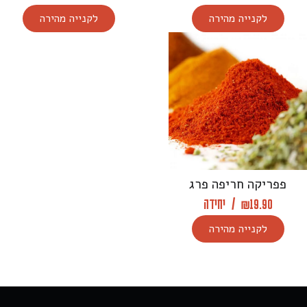
לקנייה מהירה
לקנייה מהירה
פפריקה חריפה פרג
19.90
₪
/
יחידה
לקנייה מהירה