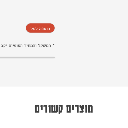
הוספה לסל
* המשקל והמחיר הסופיים יקב
מוצרים קשורים