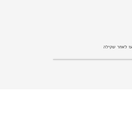
עו לאחר שקילה