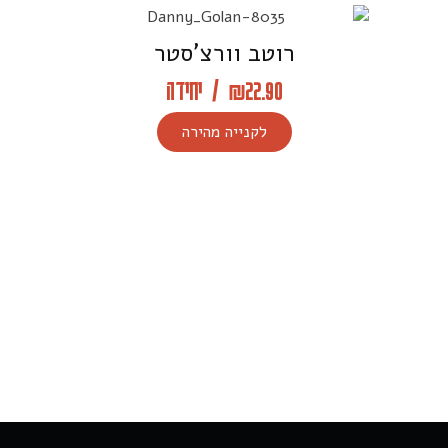
רוטב וורצ’סטר
22.90
₪
/
יחידה
לקנייה מהירה