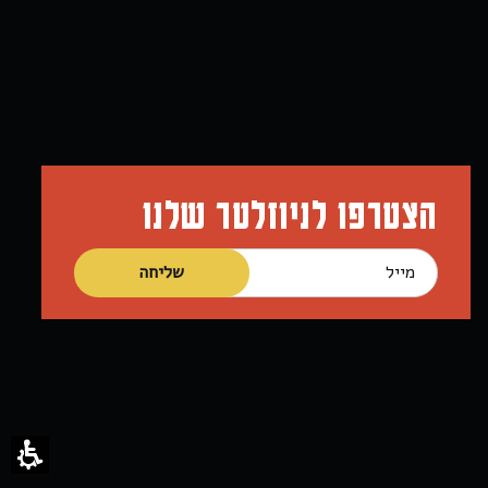
הצטרפו לניוזלטר שלנו