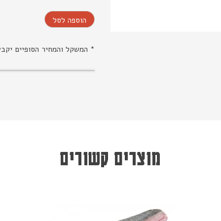
הוספה לסל
* המשקל והמחיר הסופיים יקב
מוצרים קשורים