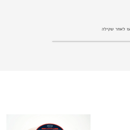
עו לאחר שקילה