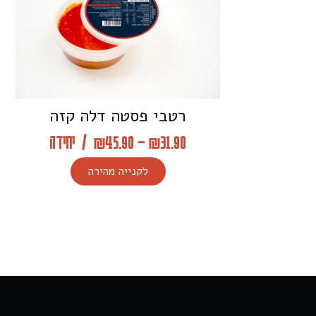
רטבי פסטה דלה קזה
31.90
₪
–
45.90
₪
/
יחידה
לקנייה מהירה