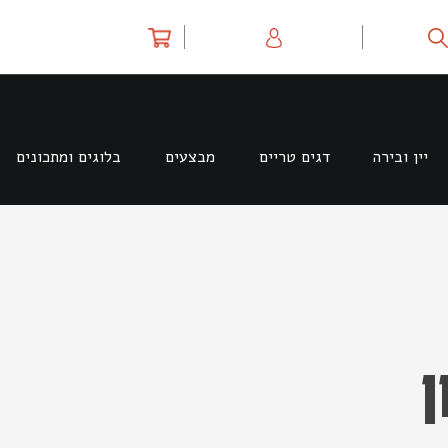
יין ובירה
דגים טריים
מבצעים
בלוגים ומתכונים
ן