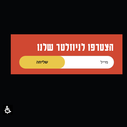
הצטרפו לניוזלטר שלנו