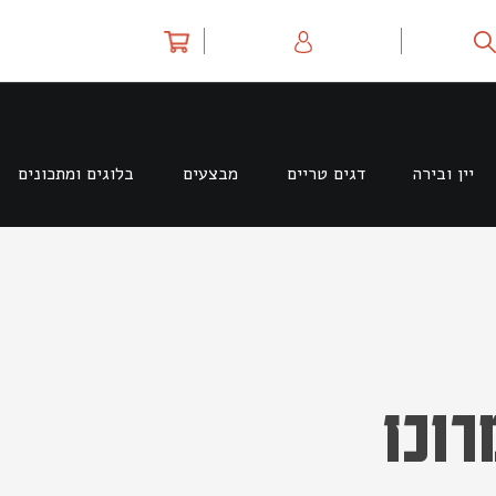
יין ובירה
דגים טריים
מבצעים
בלוגים ומתכונים
רוכז