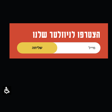
הצטרפו לניוזלטר שלנו