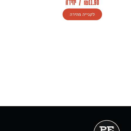
11.90
₪
/
יחידה
לקנייה מהירה