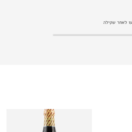
עו לאחר שקילה