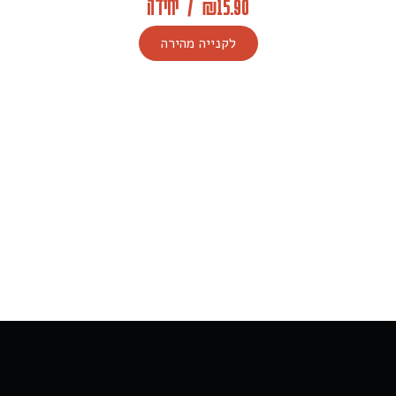
15.90
₪
/
יחידה
לקנייה מהירה