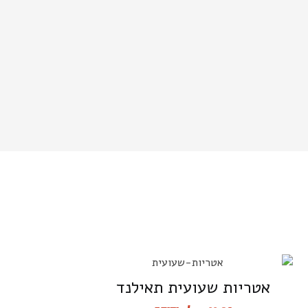
אטריות שעועית תאילנד