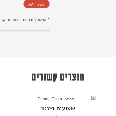
הוספה לסל
* המשקל והמחיר הסופיים יקב
מוצרים קשורים
שעועית פינטו