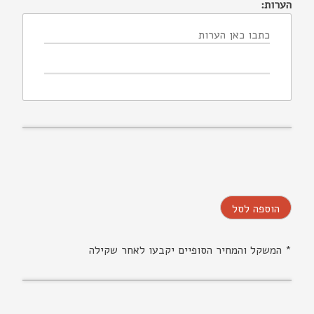
הערות:
הוספה לסל
* המשקל והמחיר הסופיים יקבעו לאחר שקילה