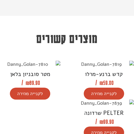
מוצרים קשורים
קדש ברנע-מרלו
מטר סובניון בלאן
/
₪
89.90
/
₪
59.00
לקנייה מהירה
לקנייה מהירה
PELTER שרדונה
/
₪
99.90
לקנייה מהירה