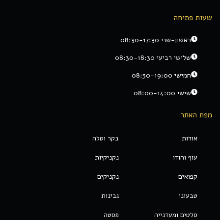
שעות פתיחה
ראשון-שני 08:30-17:30
שלישי רביעי 08:30-18:30
חמישי 08:30-19:00
שישי 08:00-14:00
מפת האתר
אודות
בקר וטלה
עוף והודו
נקניקיות
קפואים
נקניקים
טבעוני
גבינות
סלטים ומעדנייה
פסטה