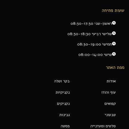
שעות פתיחה
ראשון-שני 08:30-17:30
שלישי רביעי 08:30-18:30
חמישי 08:30-19:00
שישי 08:00-14:00
מפת האתר
אודות
בקר וטלה
עוף והודו
נקניקיות
קפואים
נקניקים
טבעוני
גבינות
סלטים ומעדנייה
פסטה