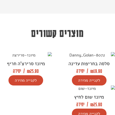
מוצרים קשורים
סלסה בחריפות עדינה
מיונז סרירצ’ה חריף
19.90
₪
/
יחידה
25.90
₪
/
יחידה
לקנייה מהירה
לקנייה מהירה
מיונז שום לחיץ
25.90
₪
/
יחידה
לקנייה מהירה