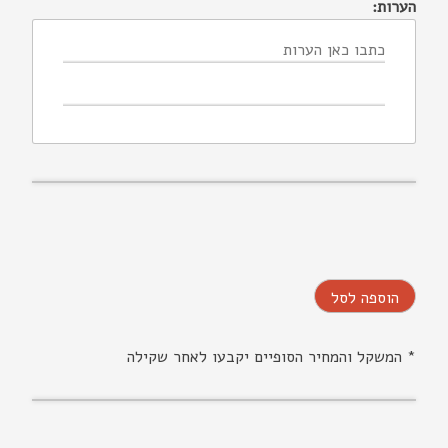
הערות:
הוספה לסל
* המשקל והמחיר הסופיים יקבעו לאחר שקילה