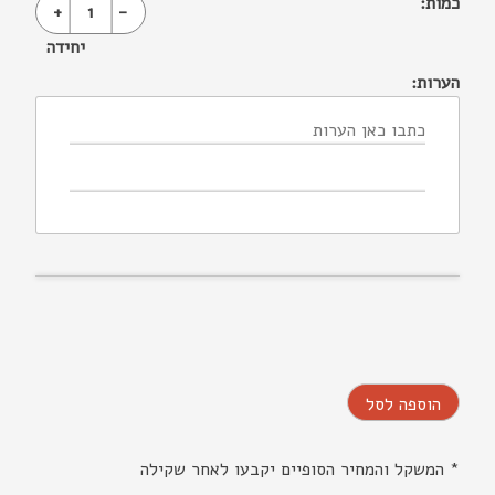
כמות:
+
1
-
יחידה
הערות:
הוספה לסל
* המשקל והמחיר הסופיים יקבעו לאחר שקילה