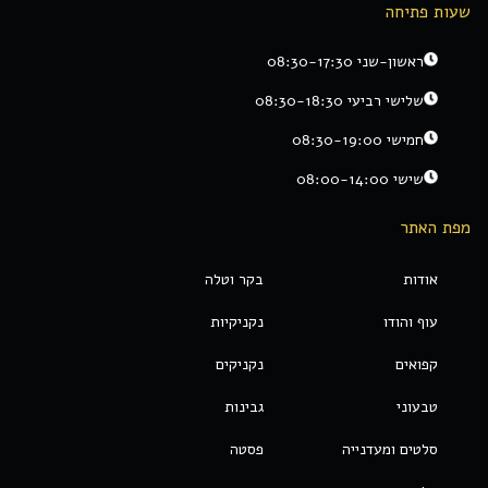
שעות פתיחה
ראשון-שני 08:30-17:30
שלישי רביעי 08:30-18:30
חמישי 08:30-19:00
שישי 08:00-14:00
מפת האתר
אודות
בקר וטלה
עוף והודו
נקניקיות
קפואים
נקניקים
טבעוני
גבינות
סלטים ומעדנייה
פסטה