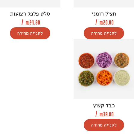
חציל רומני
סלט פלפל רצועות
/
₪
24.90
/
₪
20.90
לקנייה מהירה
לקנייה מהירה
כבד קצוץ
/
₪
39.90
לקנייה מהירה