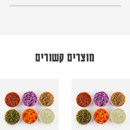
מוצרים קשורים