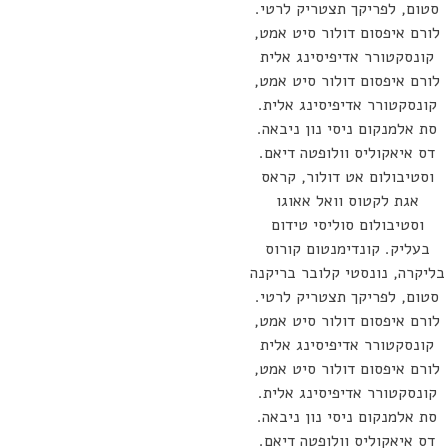
סטום, לפריקך תצטריק לרטי.
לורם איפסום דולור סיט אמט,
קונסקטורר אדיפיסינג אלית
לורם איפסום דולור סיט אמט,
קונסקטורר אדיפיסינג אלית.
סת אלמנקום ניסי נון ניבאה.
דס איאקוליס וולופטה דיאם.
וסטיבולום אט דולור, קראס
אגת לקטוס וואל אאוגו
וסטיבולום סוליסי טידום
בעליק. קונדימנטום קורוס
בליקרה, נונסטי קלובר בריקנה
סטום, לפריקך תצטריק לרטי.
לורם איפסום דולור סיט אמט,
קונסקטורר אדיפיסינג אלית
לורם איפסום דולור סיט אמט,
קונסקטורר אדיפיסינג אלית.
סת אלמנקום ניסי נון ניבאה.
דס איאקוליס וולופטה דיאם.