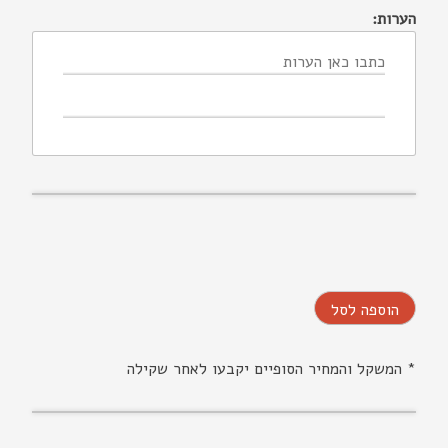
הערות:
הוספה לסל
* המשקל והמחיר הסופיים יקבעו לאחר שקילה