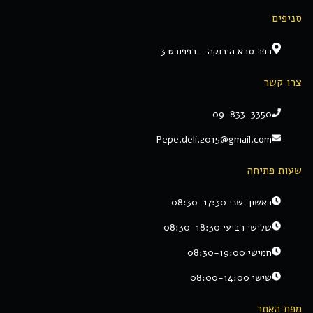
סניפים
כפר סבא הירוקה - רפפורט 3
צרו קשר
09-833-3350
Pepe.deli.2015@gmail.com
שעות פתיחה
ראשון-שני 08:30-17:30
שלישי רביעי 08:30-18:30
חמישי 08:30-19:00
שישי 08:00-14:00
מפת האתר