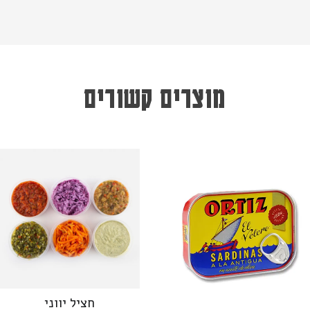
מוצרים קשורים
חציל יווני