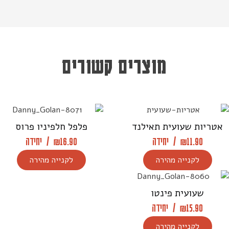
מוצרים קשורים
אטריות שעועית תאילנד
פלפל חלפיניו פרוס
11.90
₪
/
יחידה
16.90
₪
/
יחידה
לקנייה מהירה
לקנייה מהירה
שעועית פינטו
15.90
₪
/
יחידה
לקנייה מהירה