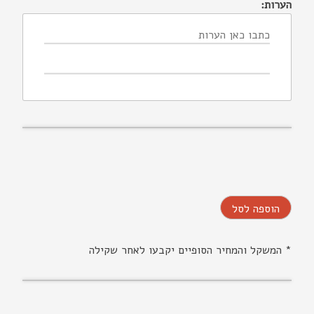
הערות:
הוספה לסל
* המשקל והמחיר הסופיים יקבעו לאחר שקילה