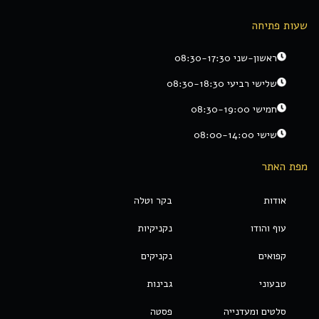
שעות פתיחה
ראשון-שני 08:30-17:30
שלישי רביעי 08:30-18:30
חמישי 08:30-19:00
שישי 08:00-14:00
מפת האתר
אודות
בקר וטלה
עוף והודו
נקניקיות
קפואים
נקניקים
טבעוני
גבינות
סלטים ומעדנייה
פסטה