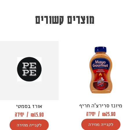
מוצרים קשורים
מיונז סרירצ’ה חריף
אורז בסמטי
25.90
₪
/
יחידה
15.90
₪
/
יחידה
לקנייה מהירה
לקנייה מהירה