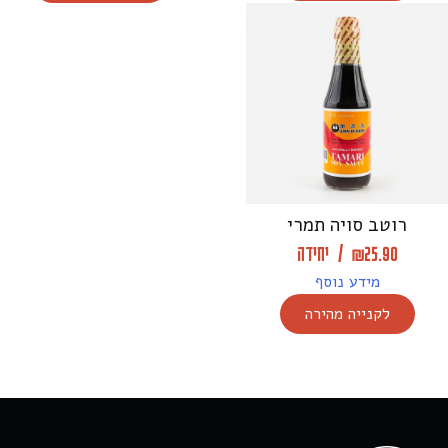
רוטב סויה תמרי
25.90
₪
/
יחידה
מידע נוסף
לקנייה מהירה