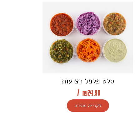
סלט פלפל רצועות
/
₪
24.90
לקנייה מהירה