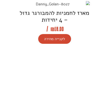
מארז לחמניות להמבורגר גדול
– 4 יחידות
/
₪
18.00
לקנייה מהירה