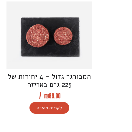
המבורגר גדול – 4 יחידות של
225 גרם באריזה
/
₪
89.90
לקנייה מהירה