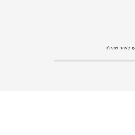
עו לאחר שקילה