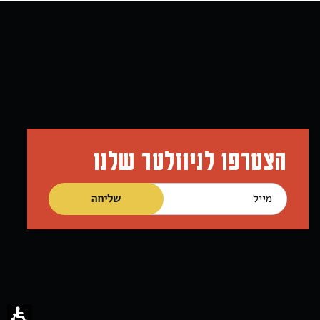
הצטרפו לניוזלטר שלנו