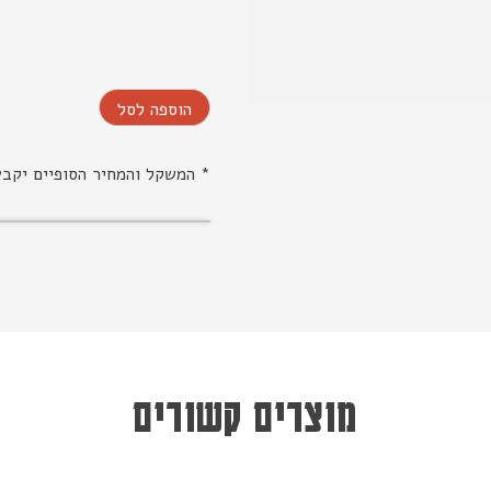
הוספה לסל
* המשקל והמחיר הסופיים יקב
מוצרים קשורים