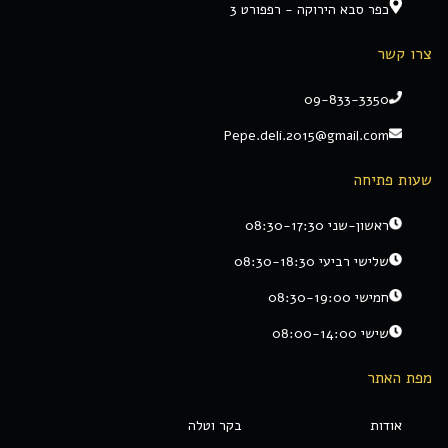
כפר סבא הירוקה - רפפורט 3
צרו קשר
09-833-3350
Pepe.deli.2015@gmail.com
שעות פתיחה
ראשון-שני 08:30-17:30
שלישי רביעי 08:30-18:30
חמישי 08:30-19:00
שישי 08:00-14:00
מפת האתר
אודות
בקר וטלה