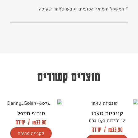
* המשקל והמחיר הסופיים יקבעו לאחר שקילה
מוצרים קשורים
קונכיות טאקו
סירופ מייפל
12 יחידות 140 גרם
33.90
₪
/
יחידה
33.90
₪
/
יחידה
לקנייה מהירה