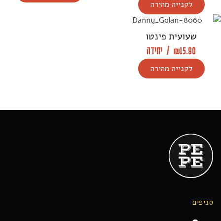
לקנייה מהירה
שעועית פינטו
15.90
₪
/
יחידה
לקנייה מהירה
סניפים