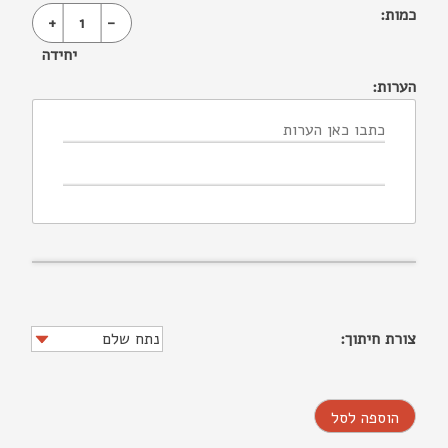
כמות:
+
1
-
יחידה
הערות:
צורת חיתוך:
הוספה לסל