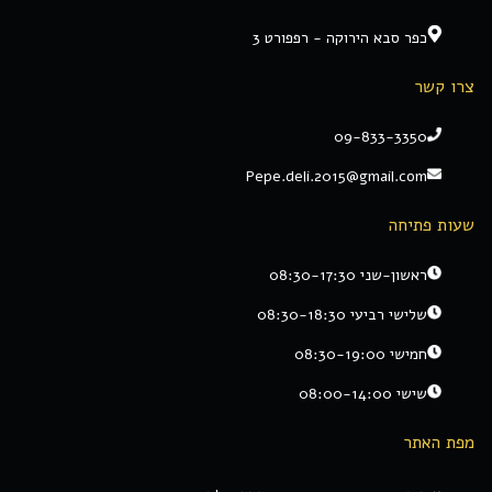
כפר סבא הירוקה - רפפורט 3
צרו קשר
09-833-3350
Pepe.deli.2015@gmail.com
שעות פתיחה
ראשון-שני 08:30-17:30
שלישי רביעי 08:30-18:30
חמישי 08:30-19:00
שישי 08:00-14:00
מפת האתר