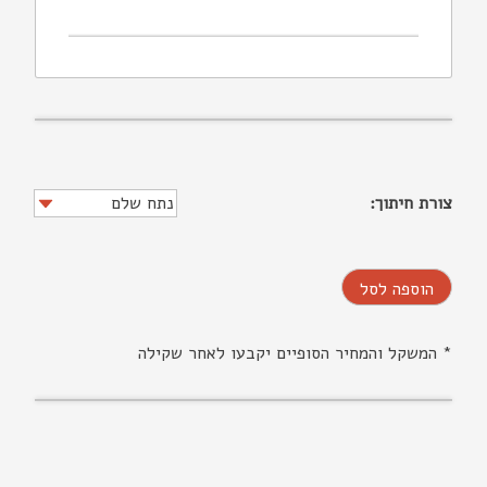
צורת חיתוך:
הוספה לסל
* המשקל והמחיר הסופיים יקבעו לאחר שקילה