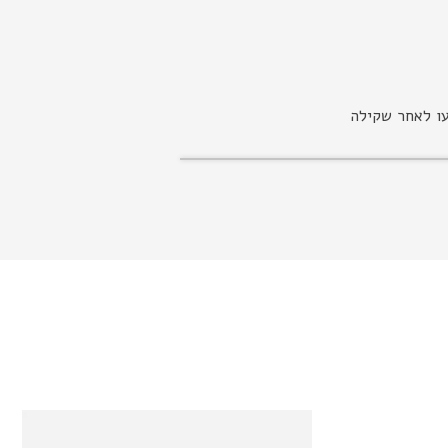
עו לאחר שקילה