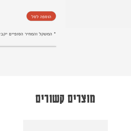
הוספה לסל
* המשקל והמחיר הסופיים יקב
מוצרים קשורים