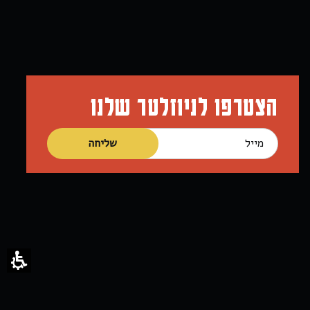
הצטרפו לניוזלטר שלנו