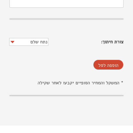
צורת חיתוך:
הוספה לסל
* המשקל והמחיר הסופיים יקבעו לאחר שקילה