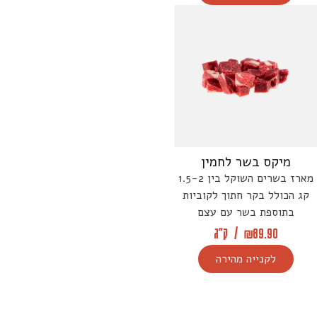
מיקס בשר לחמין
מארז בשרים השוקל בין 1.5-2
קג הכולל בקר חתוך לקוביות
בתוספת בשר עם עצם
89.90
₪
/
ק"ג
לקנייה מהירה