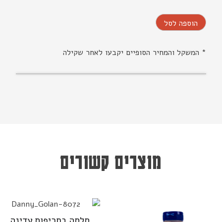
הוספה לסל
* המשקל והמחיר הסופיים יקבעו לאחר שקילה
מוצרים קשורים
סלסה בחריפות עדינה