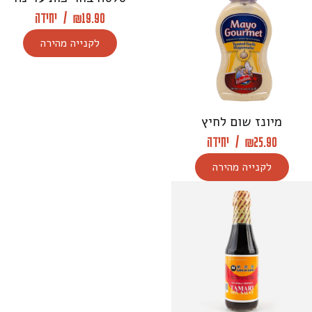
19.90
₪
/
יחידה
לקנייה מהירה
מיונז שום לחיץ
25.90
₪
/
יחידה
לקנייה מהירה