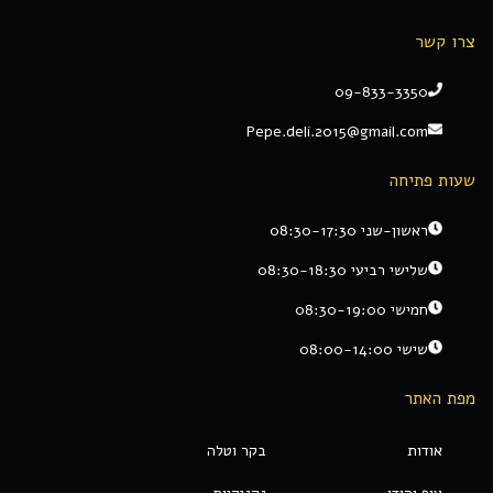
צרו קשר
09-833-3350
Pepe.deli.2015@gmail.com
שעות פתיחה
ראשון-שני 08:30-17:30
שלישי רביעי 08:30-18:30
חמישי 08:30-19:00
שישי 08:00-14:00
מפת האתר
אודות
בקר וטלה