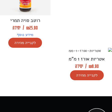
רוטב סויה תמרי
25.90
₪
/
יחידה
מידע נוסף
לקנייה מהירה
אטריות אורז 1 מ”מ
8.90
₪
/
יחידה
לקנייה מהירה