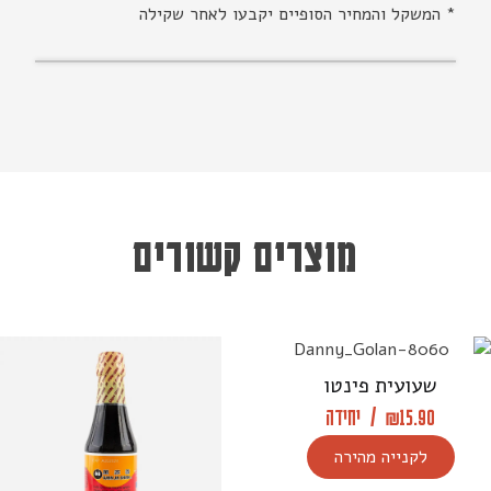
* המשקל והמחיר הסופיים יקבעו לאחר שקילה
מוצרים קשורים
שעועית פינטו
15.90
₪
/
יחידה
לקנייה מהירה