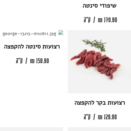
שיפודי סינטה
179.90
₪
/
ק"ג
רצועות סינטה להקפצה
159.90
₪
/
ק"ג
רצועות בקר להקפצה
129.90
₪
/
ק"ג