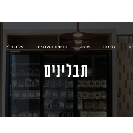
ים
גבינות
פסטה
סלטים ומעדנייה
על המדף
תבלינים