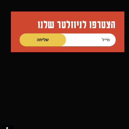
הצטרפו לניוזלטר שלנו