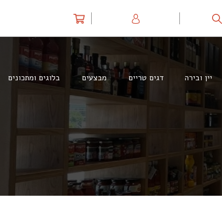
יין ובירה
דגים טריים
מבצעים
בלוגים ומתכונים